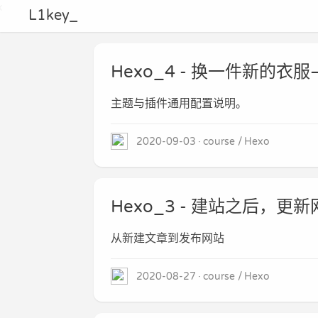
L1key_
Hexo_4 - 换一件新的
主题与插件通用配置说明。
2020-09-03
course
Hexo
Hexo_3 - 建站之后，更
从新建文章到发布网站
2020-08-27
course
Hexo