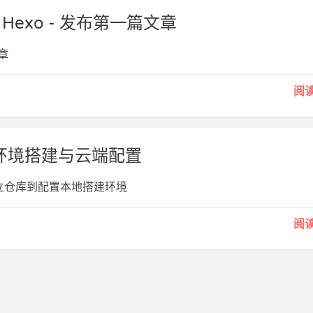
 by Hexo - 发布第一篇文章
章
阅
 - 环境搭建与云端配置
b建立仓库到配置本地搭建环境
阅