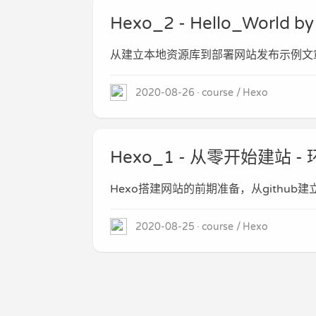
Hexo_2 - Hello_World
从建立本地资源库到部署网站发布示例文
2020-08-26
course
Hexo
Hexo_1 - 从零开始建站
Hexo搭建网站的前期准备，从githu
2020-08-25
course
Hexo