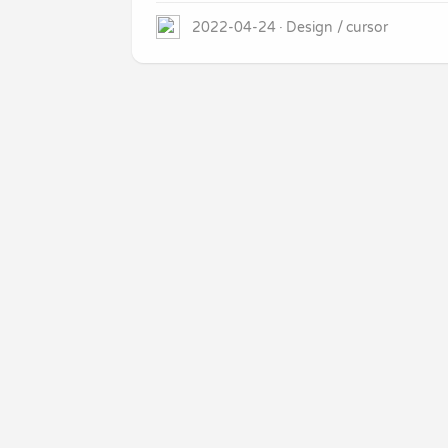
2022-04-24
Design
cursor