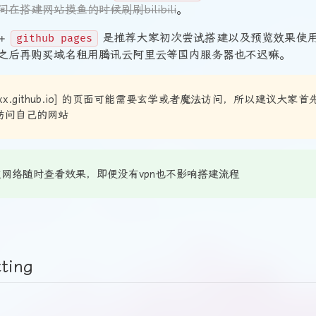
搭建网站摸鱼的时候刷刷bilibili
。
+
是推荐大家初次尝试搭建以及预览效果使
github pages
之后再购买域名租用腾讯云阿里云等国内服务器也不迟嘛。
[xxx.github.io] 的页面可能需要玄学或者魔法访问，所以建议大家首
访问自己的网站
过网络随时查看效果，即便没有vpn也不影响搭建流程
ting