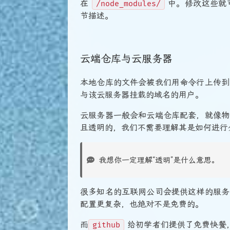
在
中。修改这些就
/node_modules/
节描述。
云端仓库与云服务器
本地仓库的文件会被我们用命令行上传到
与该云服务器挂载的域名的用户。
云服务器一般会和云端仓库配套，就像物
且透明的，我们不需要理解其是如何进行
我想你一定理解“透明”是什么意思。
很多知名的互联网公司会提供这样的服务
配置更复杂，也绝对不是免费的。
而
给初学者们提供了免费快餐
github