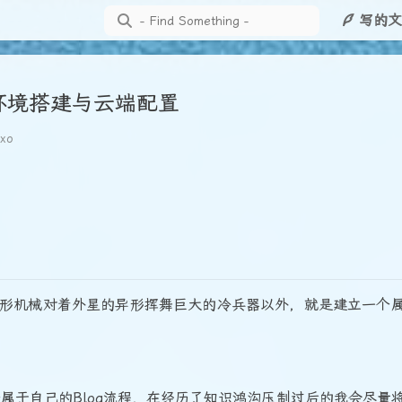
写的文
- 环境搭建与云端配置
xo
形机械对着外星的异形挥舞巨大的冷兵器以外，就是建立一个
属于自己的Blog流程，在经历了知识鸿沟压制过后的我会尽量