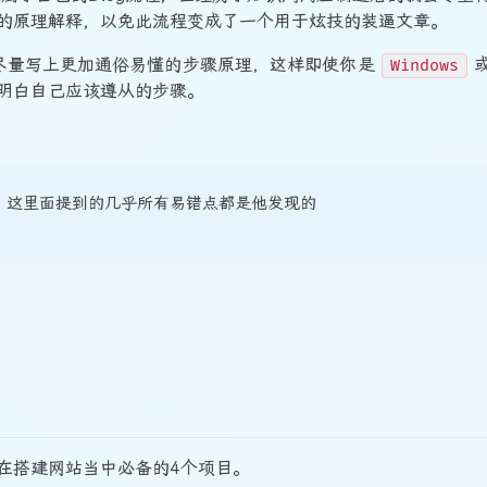
的原理解释，以免此流程变成了一个用于炫技的装逼文章。
尽量写上更加通俗易懂的步骤原理，这样即使你是
或
Windows
明白自己应该遵从的步骤。
试，这里面提到的几乎所有易错点都是他发现的
在搭建网站当中必备的4个项目。