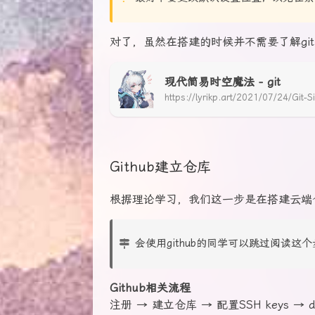
对了，虽然在搭建的时候并不需要了解gi
现代简易时空魔法 - git
Github建立仓库
根据理论学习，我们这一步是在搭建云端
会使用github的同学可以跳过阅读
Github相关流程
注册 → 建立仓库 → 配置SSH keys → d