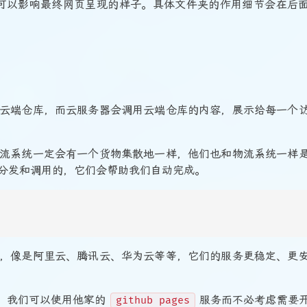
可以影响最终网页呈现的样子。具体文件夹的作用细节会在后
云端仓库，而云服务器会调用云端仓库的内容，展示给每一个
流系统一定会有一个货物集散地一样，他们也和物流系统一样
分发和调用的，它们会帮助我们自动完成。
，像是阿里云、腾讯云、华为云等等，它们的服务更稳定、更
，我们可以使用他家的
服务而不必考虑需要
github pages