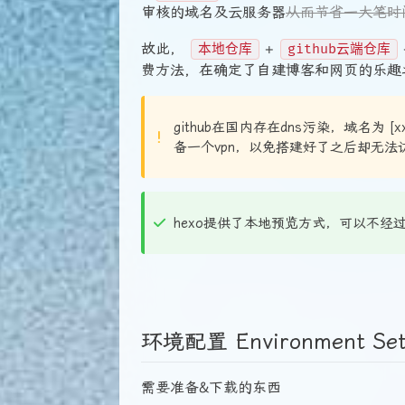
审核的域名及云服务器
从而节省一大笔时间在
故此，
+
本地仓库
github云端仓库
费方法，在确定了自建博客和网页的乐趣
github在国内存在dns污染，域名为 
备一个vpn，以免搭建好了之后却无法
hexo提供了本地预览方式，可以不经
环境配置 Environment Set
需要准备&下载的东西