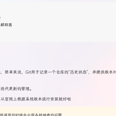
”
本解释器
统，简单来说，Git用于记录一个仓库的“历史状态”，并提供版本
网站迭代更新的管理。
，从官网上根据系统版本进行安装就好啦
统调用的时候会出现各种神奇的问题