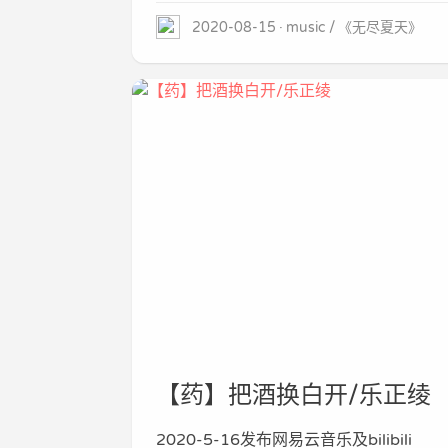
2020-08-15
music
《无尽夏天》
【药】把酒换白开/乐正绫
2020-5-16发布网易云音乐及bilibili