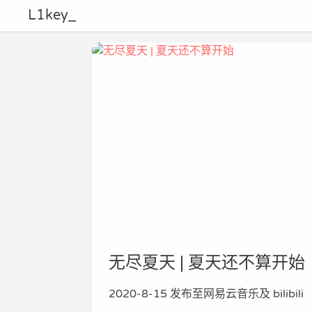
L1key_
无尽夏天 | 夏天还不算开始
2020-8-15 发布至网易云音乐及 bilibili