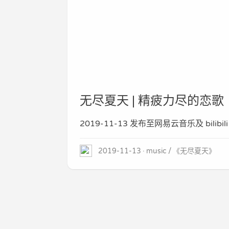
无尽夏天 | 精疲力尽的恋歌
2019-11-13 发布至网易云音乐及 bilibili
2019-11-13
music
《无尽夏天》