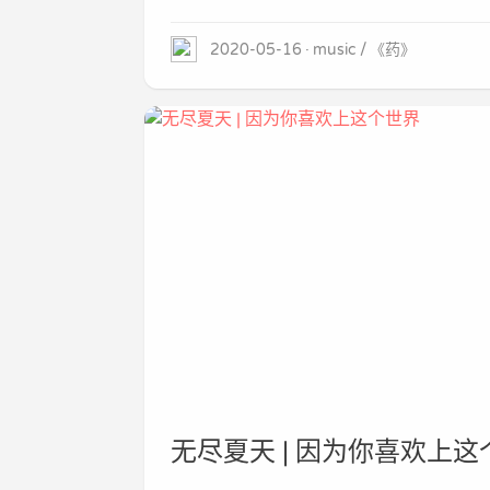
2020-05-16
music
《药》
无尽夏天 | 因为你喜欢上这