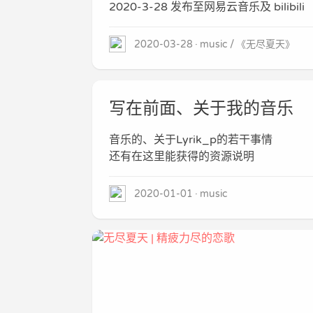
2020-3-28 发布至网易云音乐及 bilibili
2020-03-28
music
《无尽夏天》
写在前面、关于我的音乐
音乐的、关于Lyrik_p的若干事情
还有在这里能获得的资源说明
2020-01-01
music