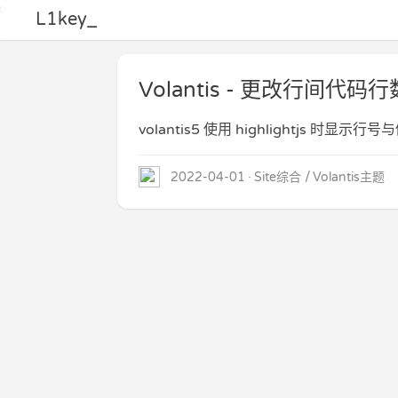
L1key_
Volantis - 更改行间代
volantis5 使用 highlightjs 时显示
2022-04-01
Site综合
Volantis主题