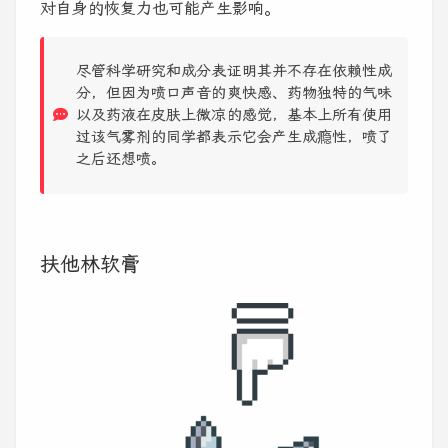
对自身的恢复力也可能产生影响。
尽管科学研究和成分表证明其并不存在依赖性成
分，但因为喷口声音的爽快感、药物独特的气味
以及药液在皮肤上微凉的感觉，基本上所有使用
过该气雾剂的同学都表示它会产生成瘾性，喷了
之后还想喷。
扶他林软膏