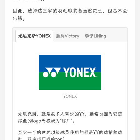
因此，选择这三家的羽毛球装备虽然更贵，但总不会
出错。
尤尼克斯YONEX
胜利Victory
李宁LiNing
YONEX
尤尼克斯，就是很多人常说的YY，通常也因为它蓝
绿色的logo而被成为“绿厂”。
至少一半的世界顶级球员使用的都是YY的球拍和球
鞋，羽毛球厂商的top1。