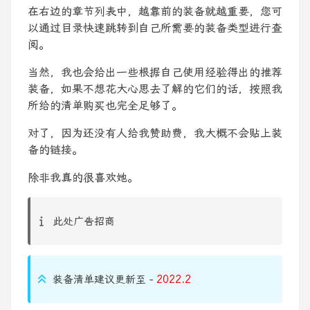
在右边的章节列表中，越靠前的装备就越重要，您可
以通过目录快速跳转到自己所需要的装备类型进行查
阅。
当然，我也会给出一些根据自己使用经验得出的推荐
装备，如果不想花大心思去了解的它们的话，按照我
所给的清单购买也完全足够了。
对了，因为还没有人给我赞助费，我大概不会贴上装
备的链接。
除非我真的很喜欢她。
此处广告招商
装备清单建议更新至 -
2022.2