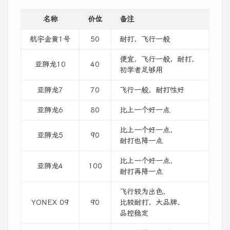
名称
价位
备注
航宇金黄1号
50
耐打，飞行一般
便宜，飞行一般，耐打，
亚狮龙10
40
初学者足够用
亚狮龙7
70
飞行一般，耐打性好
亚狮龙6
80
比上一个好一点
比上一个好一点，
亚狮龙5
90
耐打也降一点
比上一个好一点，
亚狮龙4
100
耐打再降一点
飞行较为出色，
YONEX 09
90
比较耐打，大品牌，
品控稳定