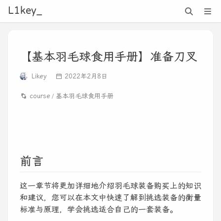
L1key_
【基本羽毛球食用手册】准备刀叉
Likey
2022年2月8日
course
基本羽毛球食用手册
前言
这一章节将更加详细地介绍羽毛球装备购买上的知识
和建议，您可以在本文中快速了解到挑选装备的衡量
标准与原理，学会挑选适合自己的一套装备。