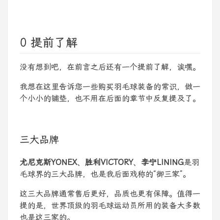
0 提前了解
没有想到吧，在前言之后还有一个提前了解，诶嘿。
我想在这里告诉您一些购买羽毛球装备的常识，做一
个小小的铺垫，也不用在后面的章节中反复提及了。
三大品牌
尤尼克斯YONEX
、
胜利VICTORY
、
李宁LINING
是羽
毛球界的三大品牌，也是我后面戏称的“御三家”。
这三大品牌通常售后更好，品质也更有保障。值得一
提的是，世界顶级的羽毛球运动员所用的装备大多数
也是这三家的。