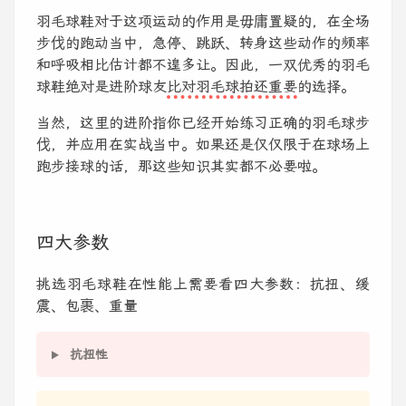
羽毛球鞋对于这项运动的作用是毋庸置疑的，在全场
步伐的跑动当中，急停、跳跃、转身这些动作的频率
和呼吸相比估计都不遑多让。因此，一双优秀的羽毛
球鞋绝对是进阶球友
比对羽毛球拍还重要
的选择。
当然，这里的进阶指你已经开始练习正确的羽毛球步
伐，并应用在实战当中。如果还是仅仅限于在球场上
跑步接球的话，那这些知识其实都不必要啦。
四大参数
挑选羽毛球鞋在性能上需要看四大参数：抗扭、缓
震、包裹、重量
抗扭性