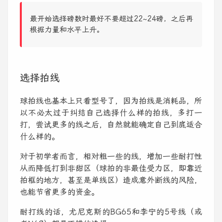
最开始选择磅数时最好不要超过22~24磅，之后再
根据力量和水平上升。
选择拍线
球拍线也基本上只看型号了，因为拍线是消耗品，所
以不必太过于纠结自己选择什么样的拍线，多打一
打，尝试更多的线之后，自然就能确定自己到底适合
什么样的。
对于初学者而言，相对粗一些的线，增加一些耐打性
从而降低打到非甜区（球拍的非最佳受力区，即靠近
拍框的地方，甚至是单线区）造成意外断线的风险，
也能节省更多的资金。
耐打线的话，尤尼克斯的BG65和李宁的5号线（或