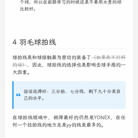
个球，所以在前期学习的时候还是不要用太贵的球
比较好。
4 羽毛球拍线
球拍线是和球接触最为密切的装备了
（如果你不打杆
的话）
，因此，球拍线的选择也是影响击球手感的一
大因素。
俗话说得好：三分拍，七分线，剩下九十分是自
己的水平。
在球拍线领域中，做得最好的仍然是YONEX，在任
何一个拉拍线的地方总是yy的线是最多的。