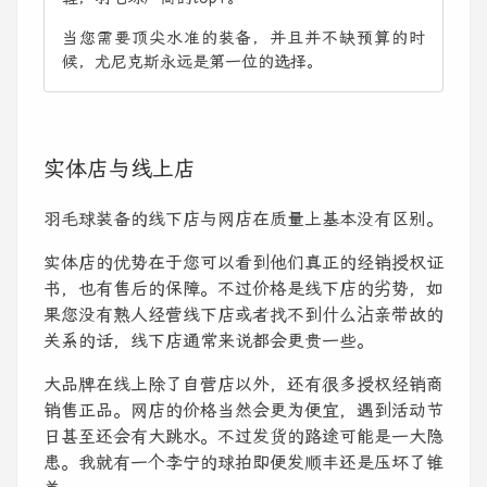
当您需要顶尖水准的装备，并且并不缺预算的时
候，尤尼克斯永远是第一位的选择。
实体店与线上店
羽毛球装备的线下店与网店在质量上基本没有区别。
实体店的优势在于您可以看到他们真正的经销授权证
书，也有售后的保障。不过价格是线下店的劣势，如
果您没有熟人经营线下店或者找不到什么沾亲带故的
关系的话，线下店通常来说都会更贵一些。
大品牌在线上除了自营店以外，还有很多授权经销商
销售正品。网店的价格当然会更为便宜，遇到活动节
日甚至还会有大跳水。不过发货的路途可能是一大隐
患。我就有一个李宁的球拍即便发顺丰还是压坏了锥