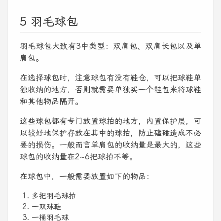
5 羽毛球包
羽毛球包大致有3中类型：双肩包、双肩长包以及单
肩包。
在选择球包时，注意球包有没有鞋仓，可以把球鞋单
独收纳的地方，否则就需要单独买一个鞋包来将球鞋
和其他物品隔开。
这些球包都有专门放置球拍的地方，内置保护层，可
以较好地保护存放在其中的球拍，防止磕碰造成不必
要的损伤。一般而言单肩包的收纳量是最大的，这些
球包的收纳量在2~6把球拍不等。
在球包中，一般需要放置如下的物品：
多把羽毛球拍
一双球鞋
一桶羽毛球