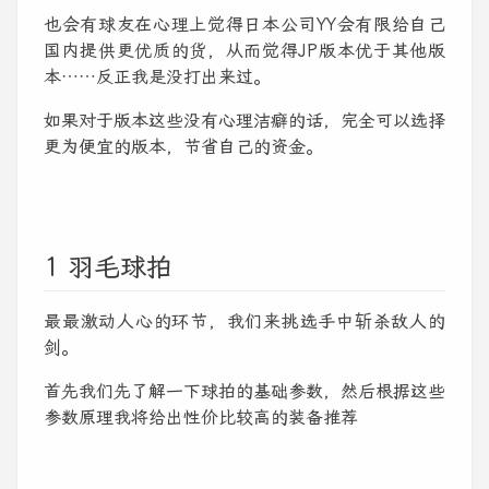
也会有球友在心理上觉得日本公司YY会有限给自己
国内提供更优质的货，从而觉得JP版本优于其他版
本……反正我是没打出来过。
如果对于版本这些没有心理洁癖的话，完全可以选择
更为便宜的版本，节省自己的资金。
1 羽毛球拍
最最激动人心的环节，我们来挑选手中斩杀敌人的
剑。
首先我们先了解一下球拍的基础参数，然后根据这些
参数原理我将给出性价比较高的装备推荐