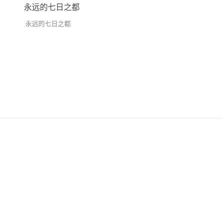
永远的七日之都