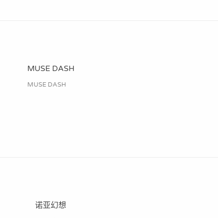
MUSE DASH