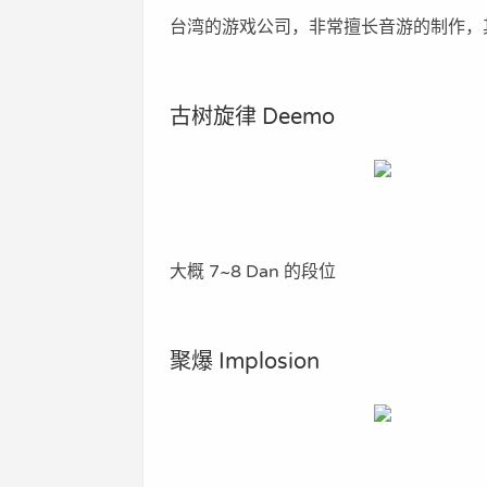
台湾的游戏公司，非常擅长音游的制作，其
古树旋律 Deemo
大概 7~8 Dan 的段位
聚爆 Implosion