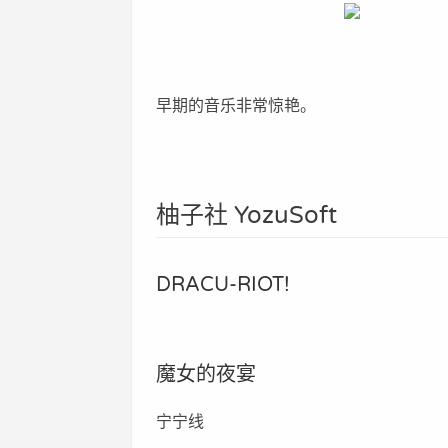
早期的音乐非常惊艳。
柚子社 YozuSoft
DRACU-RIOT!
魔女的夜宴
宁宁线