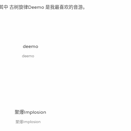
中 古树旋律Deemo 是我最喜欢的音游。
deemo
聚爆Implosion