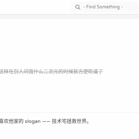
这样在别人问我什么二次元的时候就方便吹逼了
他家的 slogan —— 技术宅拯救世界。