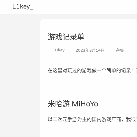
L1key_
游戏记录单
Likey
2023年3月14日
杂集
在这里对玩过的游戏做一个简单的记录！
米哈游 MiHoYo
以二次元手游为主的国内游戏厂商，我很喜欢