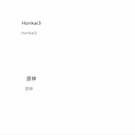
Honkai3
原神