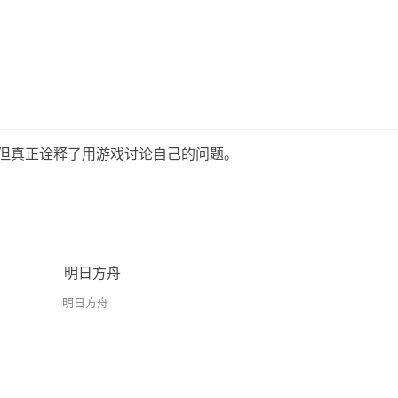
但真正诠释了用游戏讨论自己的问题。
明日方舟