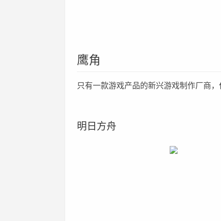
鹰角
只有一款游戏产品的新兴游戏制作厂商，
明日方舟