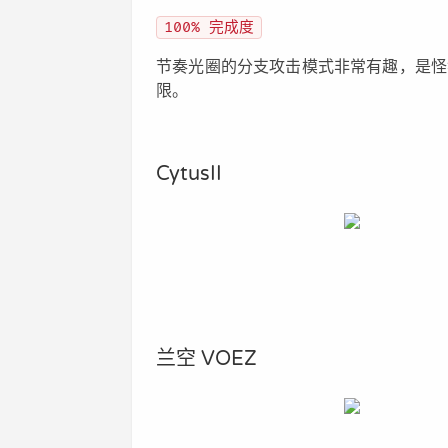
100% 完成度
节奏光圈的分支攻击模式非常有趣，是怪
限。
CytusII
兰空 VOEZ